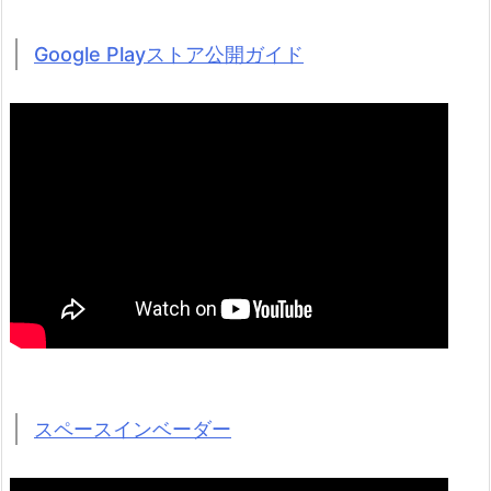
Google Playストア公開ガイド
スペースインベーダー