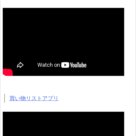
買い物リストアプリ