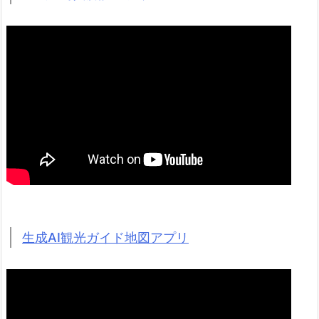
生成AI観光ガイド地図アプリ