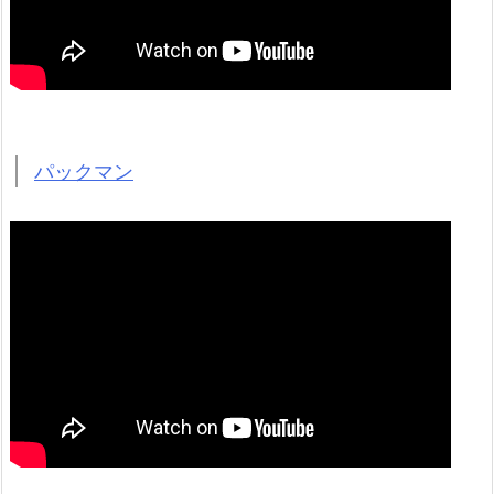
パックマン