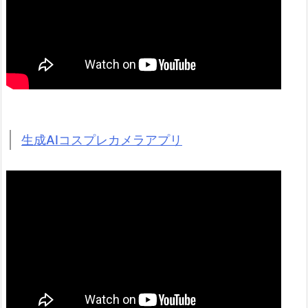
生成AIコスプレカメラアプリ