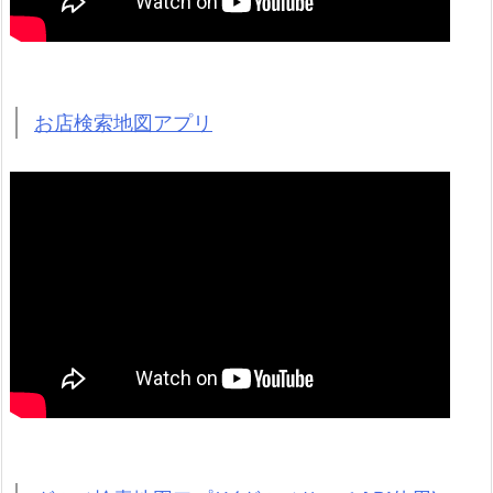
お店検索地図アプリ