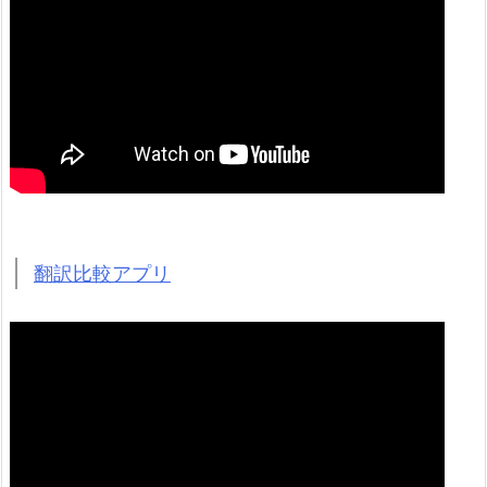
翻訳比較アプリ