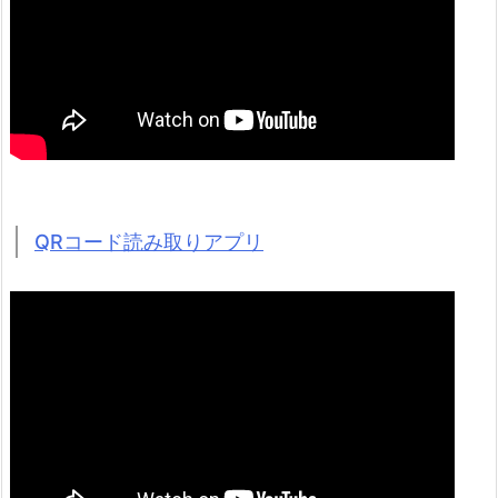
QRコード読み取りアプリ