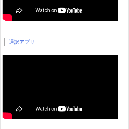
通訳アプリ