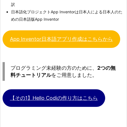
訳
日本語化プロジェクトApp Inventorは日本人による日本人のた
めの日本語版App Inventor
App Inventor日本語アプリ作成はこちらから
プログラミング未経験の方のために、
2つの無
料チュートリアル
をご用意しました。
【その1】
Hello Codiの作り方はこちら