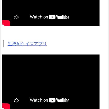
生成AIクイズアプリ