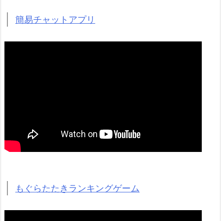
簡易チャットアプリ
もぐらたたきランキングゲーム