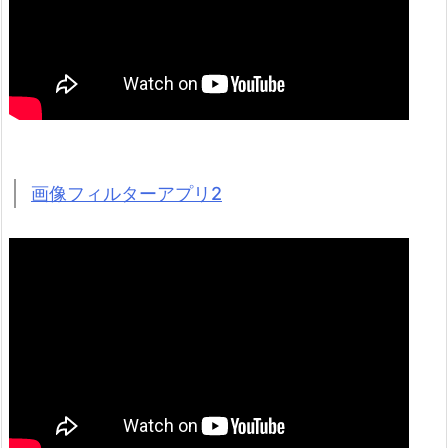
画像フィルターアプリ2