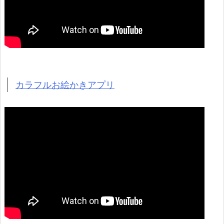
カラフルお絵かきアプリ