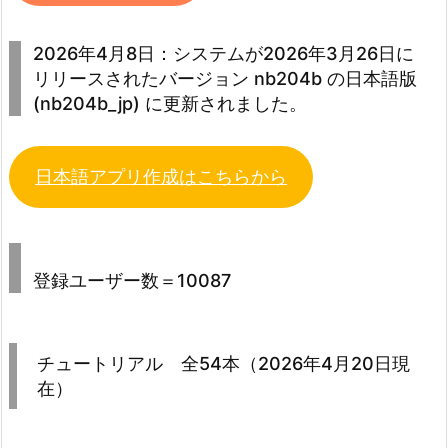
2026年4月8日：システムが2026年3月26日に
リリースされたバージョン nb204b の日本語版
(nb204b_jp) に更新されました。
日本語アプリ作成はこちらから
登録ユーザー数＝10087
チュートリアル 全54本（2026年4月20日現
在）