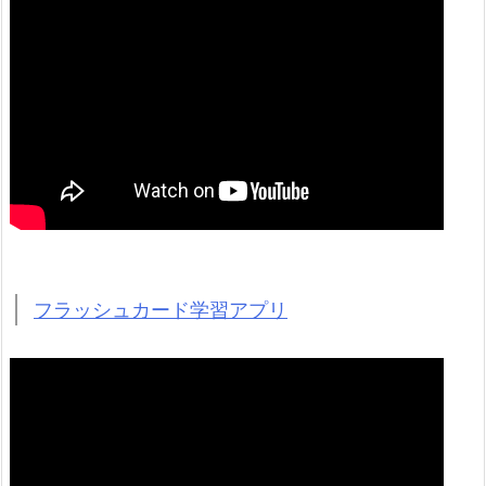
フラッシュカード学習アプリ