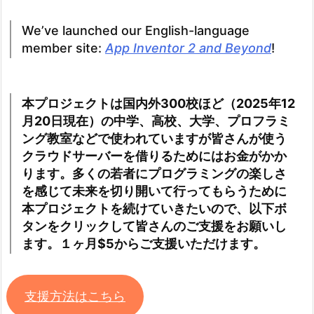
We’ve launched our English-language
member site:
App Inventor 2 and Beyond
!
本プロジェクトは国内外300校ほど（2025年12
月20日現在）の中学、高校、大学、プロフラミ
ング教室などで使われていますが皆さんが使う
クラウドサーバーを借りるためにはお金がかか
ります。多くの若者にプログラミングの楽しさ
を感じて未来を切り開いて行ってもらうために
本プロジェクトを続けていきたいので、以下ボ
タンをクリックして皆さんのご支援をお願いし
ます。１ヶ月$5からご支援いただけます。
支援方法はこちら