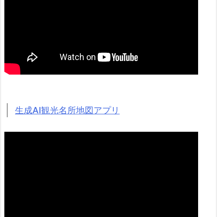
生成AI観光名所地図アプリ