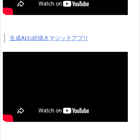
生成AIお絵描きマジックアプリ