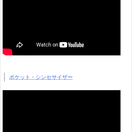
ポケット・シンセサイザー